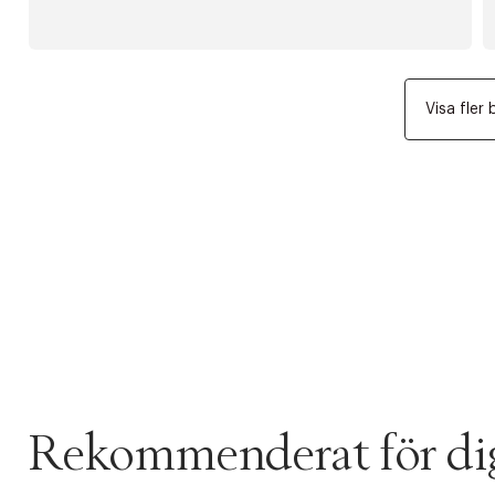
Visa fler 
Rekommenderat för di