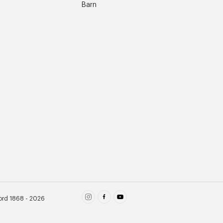
Barn
ord 1868 - 2026