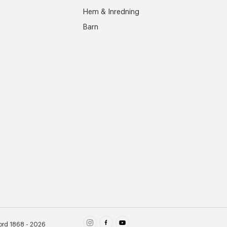
Hem & Inredning
Barn
ord 1868 - 2026