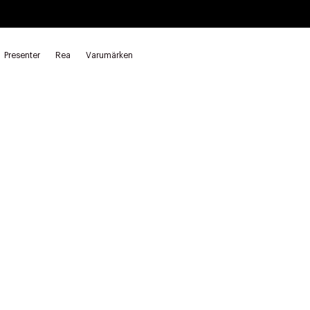
Presenter
Rea
Varumärken