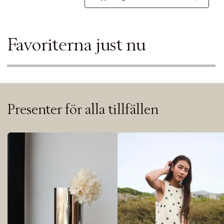
Favoriterna just nu
Presenter för alla tillfällen