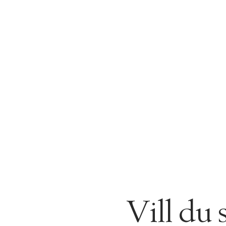
Vill du