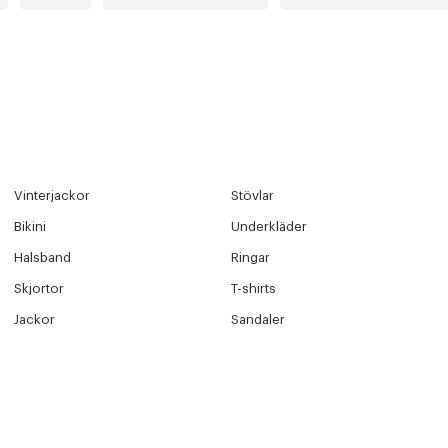
Vinterjackor
Stövlar
Bikini
Underkläder
Halsband
Ringar
Skjortor
T-shirts
Jackor
Sandaler