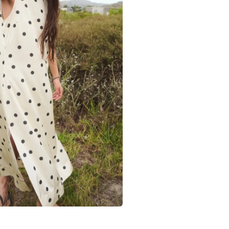
Nästa