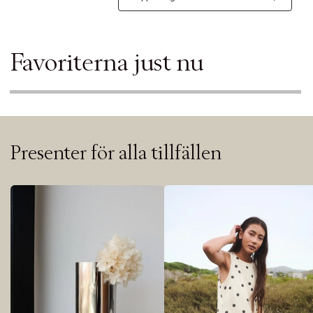
Favoriterna just nu
Presenter för alla tillfällen