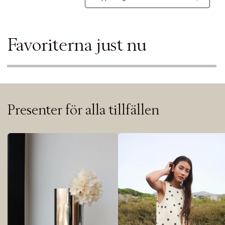
Favoriterna just nu
Presenter för alla tillfällen