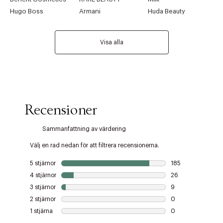
Hugo Boss
Armani
Huda Beauty
Visa alla