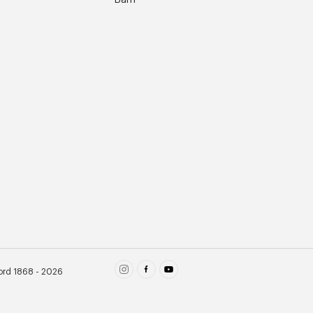
Barn
ord 1868 - 2026