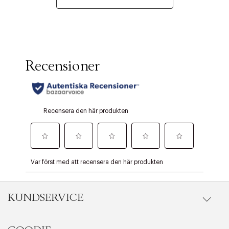
KUNDSERVICE