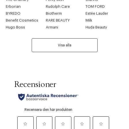
Erborian
Rudolph Care
TOM FORD
BYREDO
Biotherm
Estée Lauder
Benefit Cosmetics
RARE BEAUTY
Milk
Hugo Boss
Armani
Huda Beauty
Visa alla