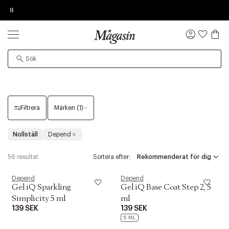
Pause
SLUTAR SNART
Köp 2, spara 20%
på hårprodukter
INFORMATION OM BESTÄLLNING
LÄGG TILL NY ÖNSKAN
NULL
WE CARE ABOUT PERSONAL DATA
PRODUKTEN HITTADES TYVÄRR INTE
Logga
in
up Depend
Naglar Depend
Nagellack Depend
Gellack Depend
Øv vi kan desværre ikke vise dig denne video. Tillad
Produkten kan ha flyttats till en annan sida, vara
DEPEND | GELLACK
statistiske cookies for at kunne se videoen
tillfälligt slut eller ha utgått ur sortimentet.
Filtrera
Märken (1)
Nollställ
Depend
56 resultat
Sortera efter:
Depend
Depend
Gel iQ Sparkling
Gel iQ Base Coat Step 2, 5
Simplicity 5 ml
ml
139 SEK
139 SEK
5 ML