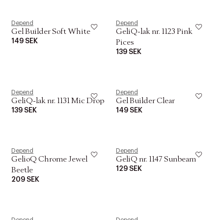
Depend
Depend
Gel Builder Soft White
GeliQ-lak nr. 1123 Pink
149 SEK
Pices
139 SEK
Depend
Depend
GeliQ-lak nr. 1131 Mic Drop
Gel Builder Clear
139 SEK
149 SEK
Depend
Depend
GelioQ Chrome Jewel
GeliQ nr. 1147 Sunbeam
129 SEK
Beetle
209 SEK