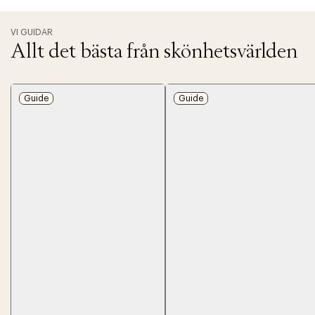
VI GUIDAR
Allt det bästa från skönhetsvärlden
Guide
Guide