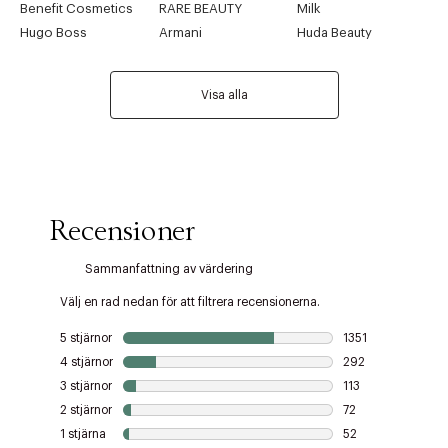
Benefit Cosmetics
RARE BEAUTY
Milk
Hugo Boss
Armani
Huda Beauty
Visa alla