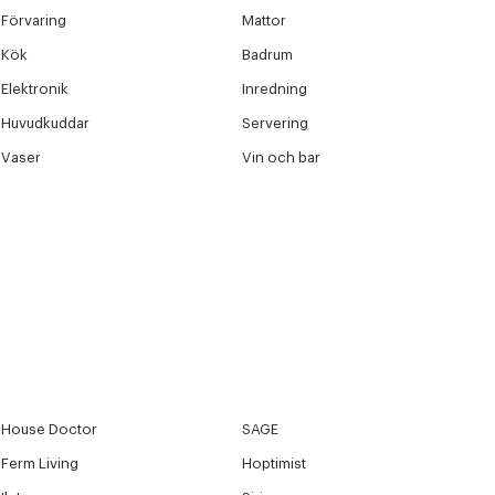
Förvaring
Mattor
Kök
Badrum
Elektronik
Inredning
Huvudkuddar
Servering
Vaser
Vin och bar
House Doctor
SAGE
Ferm Living
Hoptimist