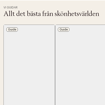
VI GUIDAR
Allt det bästa från skönhetsvärlden
Guide
Guide