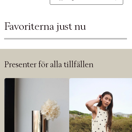
Favoriterna just nu
Presenter för alla tillfällen