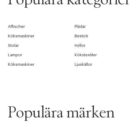
Affischer
Plädar
Köksmaskiner
Bestick
Stolar
Hyllor
Lampor
Kökstextiler
Köksmaskiner
Ljuskällor
Populära märken