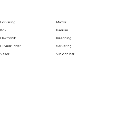
Förvaring
Mattor
Kök
Badrum
Elektronik
Inredning
Huvudkuddar
Servering
Vaser
Vin och bar