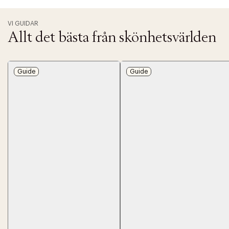
VI GUIDAR
Allt det bästa från skönhetsvärlden
Guide
Guide