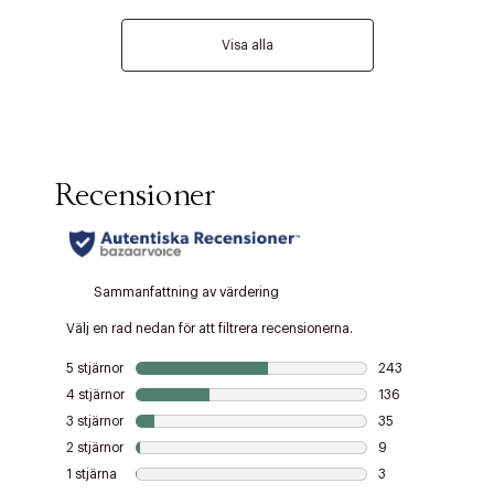
Visa alla