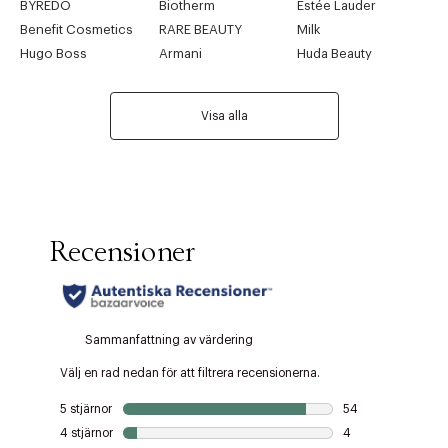
BYREDO
Biotherm
Estée Lauder
Benefit Cosmetics
RARE BEAUTY
Milk
Hugo Boss
Armani
Huda Beauty
Visa alla