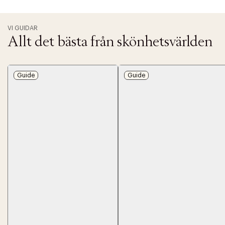
VI GUIDAR
Allt det bästa från skönhetsvärlden
Guide
Guide