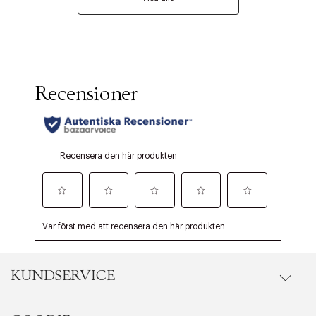
KUNDSERVICE