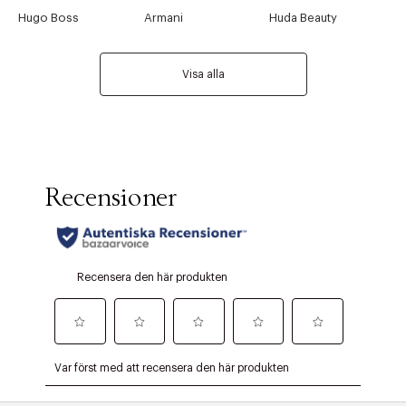
Hugo Boss
Armani
Huda Beauty
Visa alla