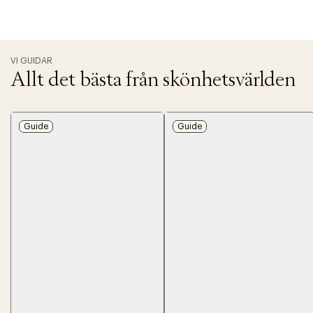
VI GUIDAR
Allt det bästa från skönhetsvärlden
Guide
Guide