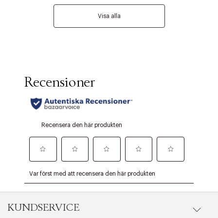
Visa alla
KUNDSERVICE