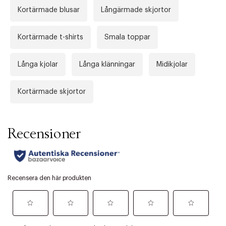
Kortärmade blusar
Långärmade skjortor
Kortärmade t-shirts
Smala toppar
Långa kjolar
Långa klänningar
Midikjolar
Kortärmade skjortor