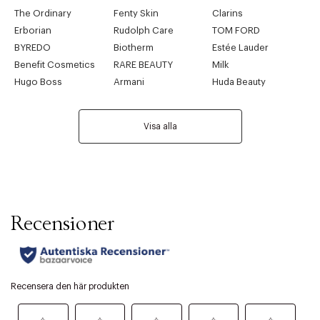
The Ordinary
Fenty Skin
Clarins
Erborian
Rudolph Care
TOM FORD
BYREDO
Biotherm
Estée Lauder
Benefit Cosmetics
RARE BEAUTY
Milk
Hugo Boss
Armani
Huda Beauty
Visa alla