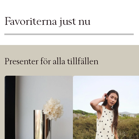
Favoriterna just nu
Presenter för alla tillfällen