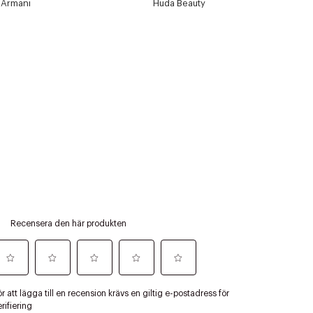
Armani
Huda Beauty