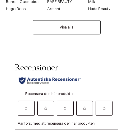
Benefit Cosmetics
RARE BEAUTY
Milk
Hugo Boss
Armani
Huda Beauty
Visa alla