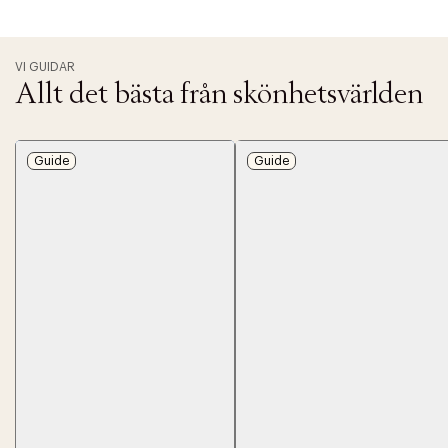
VI GUIDAR
Allt det bästa från skönhetsvärlden
Guide
Guide