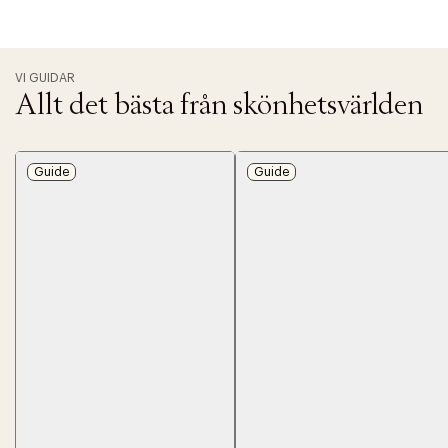
VI GUIDAR
Allt det bästa från skönhetsvärlden
Guide
Guide