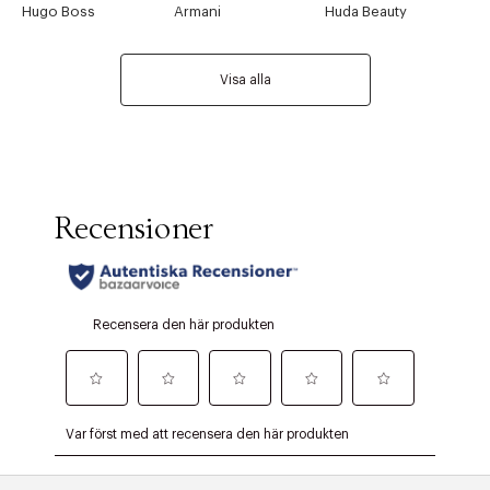
Hugo Boss
Armani
Huda Beauty
Visa alla