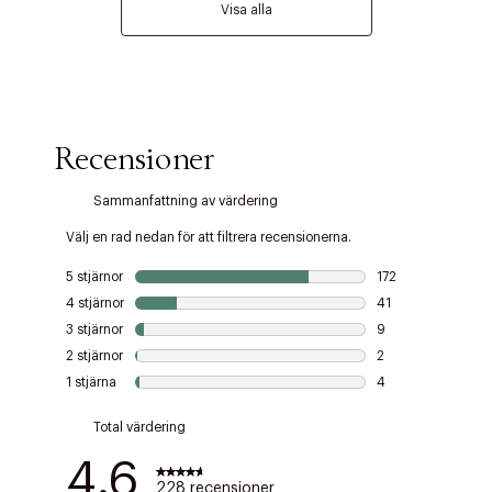
Visa alla