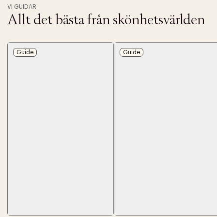
VI GUIDAR
Allt det bästa från skönhetsvärlden
Guide
Guide