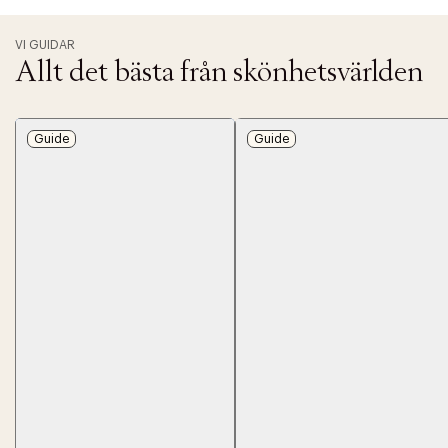
VI GUIDAR
Allt det bästa från skönhetsvärlden
Guide
Guide