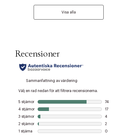
Visa alla