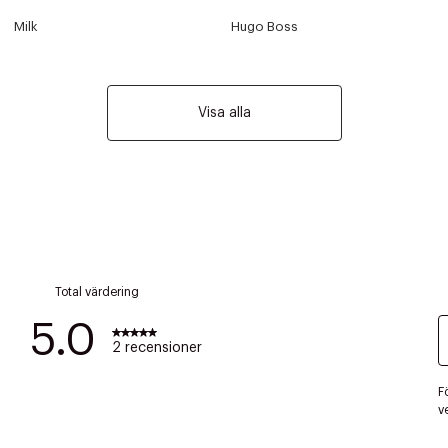
Milk
Hugo Boss
Visa alla