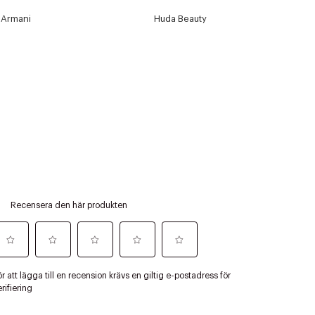
Armani
Huda Beauty