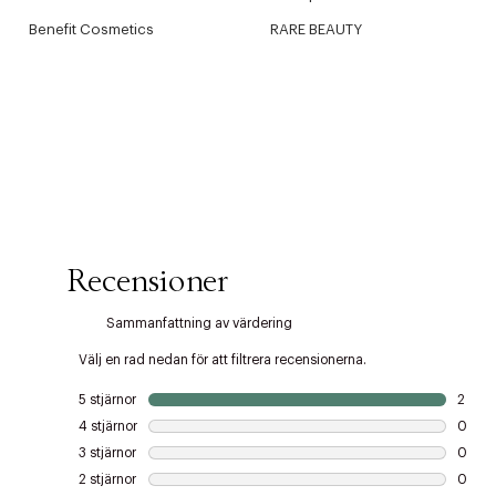
Benefit Cosmetics
RARE BEAUTY