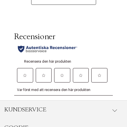
KUNDSERVICE