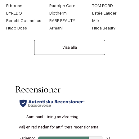
Erborian
Rudolph Care
TOM FORD
BYREDO
Biotherm
Estée Lauder
Benefit Cosmetics
RARE BEAUTY
Milk
Hugo Boss
Armani
Huda Beauty
Visa alla