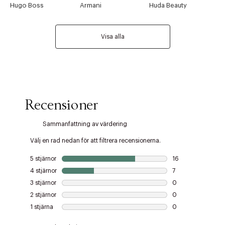
Hugo Boss
Armani
Huda Beauty
Visa alla