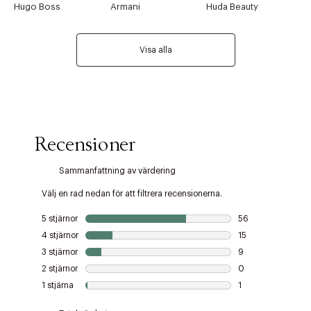
Hugo Boss
Armani
Huda Beauty
Visa alla