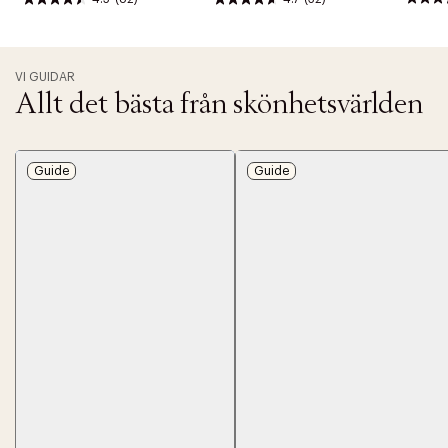
VI GUIDAR
Allt det bästa från skönhetsvärlden
Guide
Guide