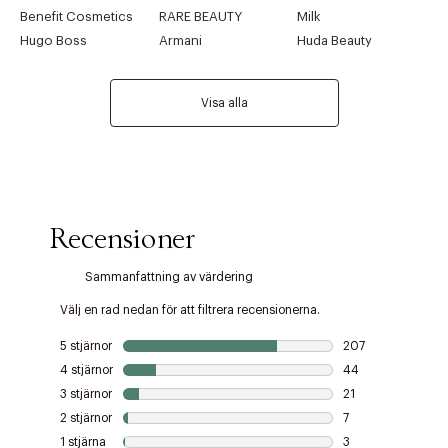
Benefit Cosmetics
RARE BEAUTY
Milk
Hugo Boss
Armani
Huda Beauty
Visa alla