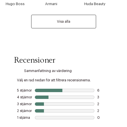
Hugo Boss
Armani
Huda Beauty
Visa alla