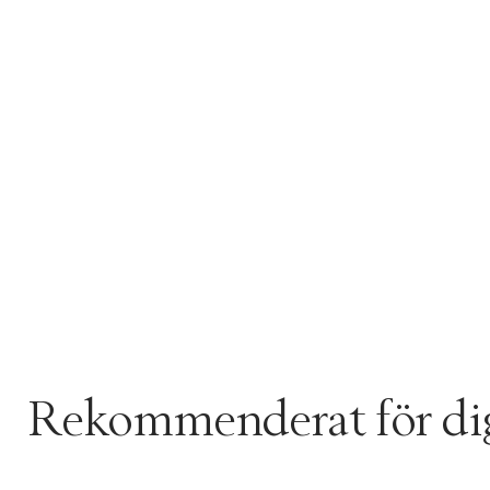
Rekommenderat för di