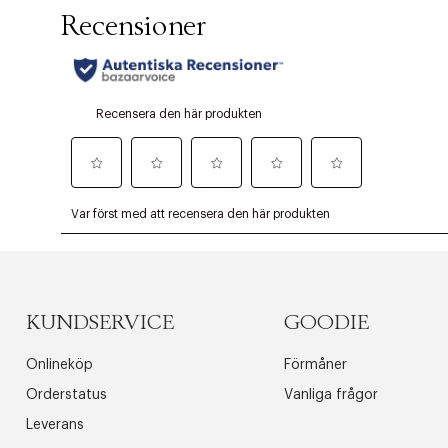
KUNDSERVICE
GOODIE
Onlineköp
Förmåner
Orderstatus
Vanliga frågor
Leverans