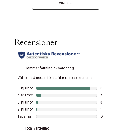
Visa alla