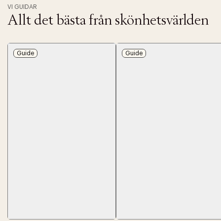
VI GUIDAR
Allt det bästa från skönhetsvärlden
Guide
Guide