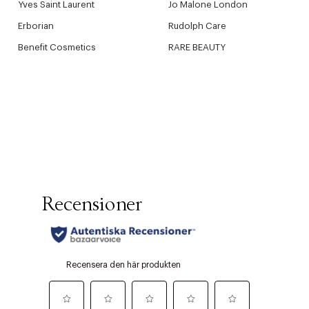
Yves Saint Laurent
Jo Malone London
Erborian
Rudolph Care
Benefit Cosmetics
RARE BEAUTY