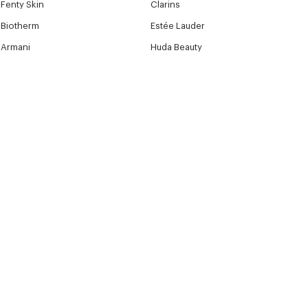
Fenty Skin
Clarins
Biotherm
Estée Lauder
Armani
Huda Beauty