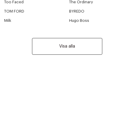
Too Faced
The Ordinary
TOM FORD
BYREDO
Milk
Hugo Boss
Visa alla