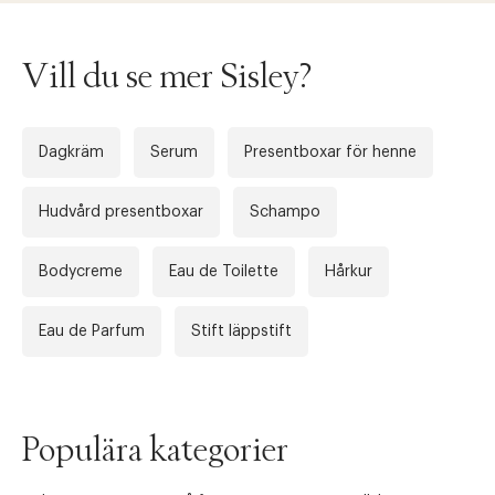
Vill du se mer Sisley?
Dagkräm
Serum
Presentboxar för henne
Hudvård presentboxar
Schampo
Bodycreme
Eau de Toilette
Hårkur
Eau de Parfum
Stift läppstift
Populära kategorier