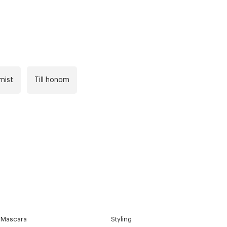
mist
Till honom
Mascara
Styling