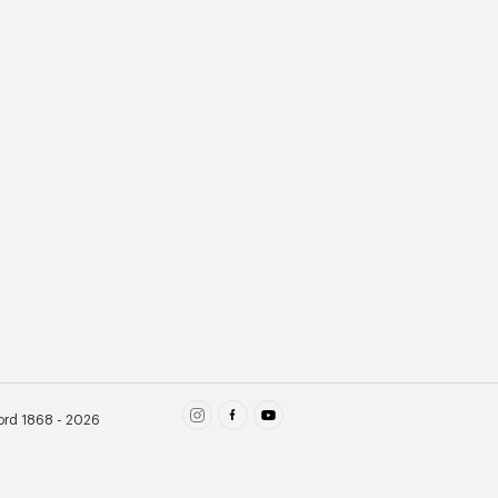
ord 1868 - 2026