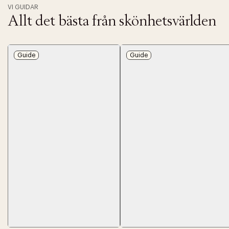
VI GUIDAR
Allt det bästa från skönhetsvärlden
Guide
Guide