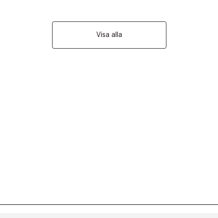
Visa alla