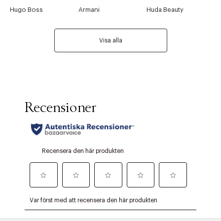
Hugo Boss
Armani
Huda Beauty
Visa alla