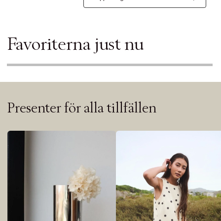
Favoriterna just nu
Presenter för alla tillfällen