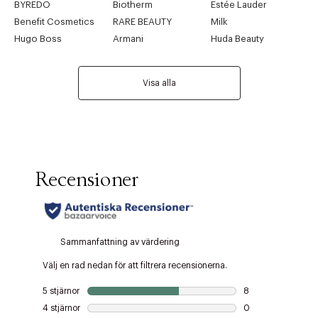
BYREDO
Biotherm
Estée Lauder
Benefit Cosmetics
RARE BEAUTY
Milk
Hugo Boss
Armani
Huda Beauty
Visa alla